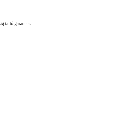
ig tartó garancia.