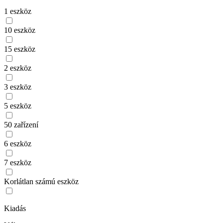
1 eszköz
10 eszköz
15 eszköz
2 eszköz
3 eszköz
5 eszköz
50 zařízení
6 eszköz
7 eszköz
Korlátlan számú eszköz
Kiadás