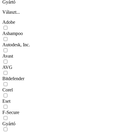
Gyártó
Választ...
Adobe
Ashampoo
Autodesk, Inc.
Avast
AVG
Bitdefender
Corel
Eset
F-Secure
Gyártó