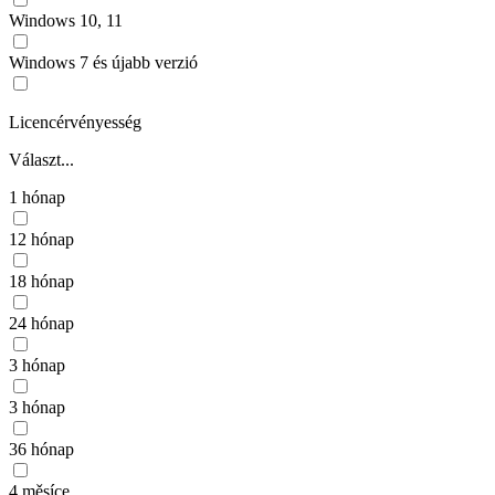
Windows 10, 11
Windows 7 és újabb verzió
Licencérvényesség
Választ...
1 hónap
12 hónap
18 hónap
24 hónap
3 hónap
3 hónap
36 hónap
4 měsíce