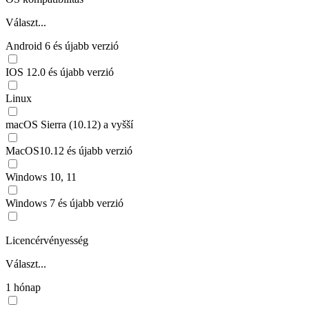
Választ...
Android 6 és újabb verzió
IOS 12.0 és újabb verzió
Linux
macOS Sierra (10.12) a vyšší
MacOS10.12 és újabb verzió
Windows 10, 11
Windows 7 és újabb verzió
Licencérvényesség
Választ...
1 hónap