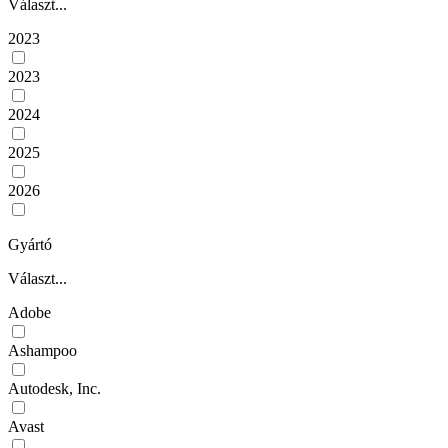
Választ...
2023
2023
2024
2025
2026
Gyártó
Választ...
Adobe
Ashampoo
Autodesk, Inc.
Avast