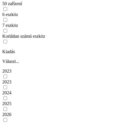
50 zařízení
6 eszköz
7 eszköz
Korlátlan számú eszköz
Kiadás
Választ...
2023
2023
2024
2025
2026