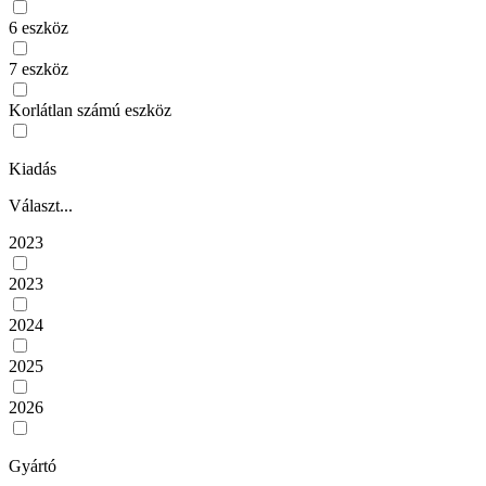
6 eszköz
7 eszköz
Korlátlan számú eszköz
Kiadás
Választ...
2023
2023
2024
2025
2026
Gyártó