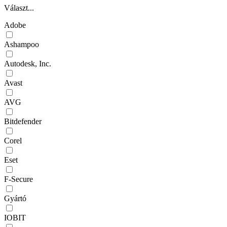
Választ...
Adobe
Ashampoo
Autodesk, Inc.
Avast
AVG
Bitdefender
Corel
Eset
F-Secure
Gyártó
IOBIT