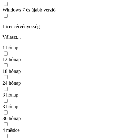
Windows 7 és újabb verzió
Licencérvényesség
Választ...
1 hónap
12 hónap
18 hónap
24 hónap
3 hónap
3 hónap
36 hónap
4 měsíce