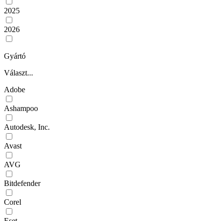
2025
2026
Gyártó
Választ...
Adobe
Ashampoo
Autodesk, Inc.
Avast
AVG
Bitdefender
Corel
Eset