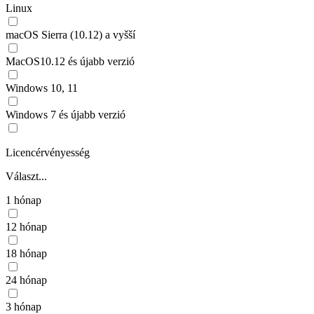
Linux
macOS Sierra (10.12) a vyšší
MacOS10.12 és újabb verzió
Windows 10, 11
Windows 7 és újabb verzió
Licencérvényesség
Választ...
1 hónap
12 hónap
18 hónap
24 hónap
3 hónap