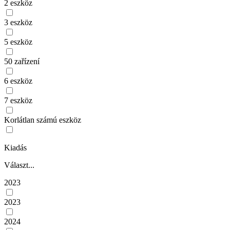
2 eszköz
3 eszköz
5 eszköz
50 zařízení
6 eszköz
7 eszköz
Korlátlan számú eszköz
Kiadás
Választ...
2023
2023
2024