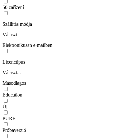
50 zařízení
Szállítás módja
Választ...
Elektronikusan e-mailben
Licenctípus
Választ...
Másodlagos
Education
Új
PURE
Próbaverzió