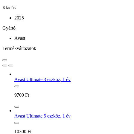
Kiadás
2025
Gyártó
Avast
Termékváltozatok
Avast Ultimate 3 eszköz, 1 év
9700
Ft
Avast Ultimate 5 eszköz, 1 év
10300
Ft