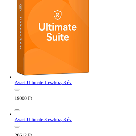
Avast Ultimate 1 eszköz, 3 év
19000
Ft
Avast Ultimate 3 eszköz, 3 év
20612
Ft