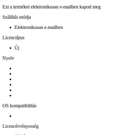
Ezt a terméket elektronikusan e-mailben kapod meg
Szállítás módja
Elektronikusan e-mailben
Licenctípus
Új
Nyelv
OS kompatibilitás
Licencérvényesség