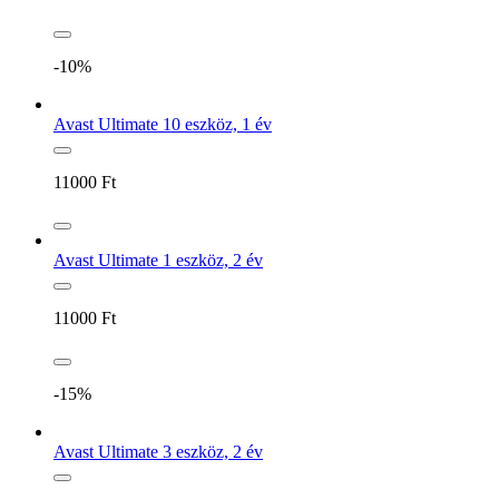
-10%
Avast Ultimate 10 eszköz, 1 év
11000
Ft
Avast Ultimate 1 eszköz, 2 év
11000
Ft
-15%
Avast Ultimate 3 eszköz, 2 év