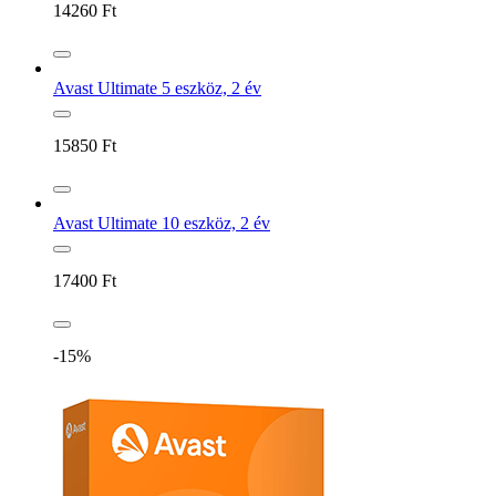
14260
Ft
Avast Ultimate 5 eszköz, 2 év
15850
Ft
Avast Ultimate 10 eszköz, 2 év
17400
Ft
-15%