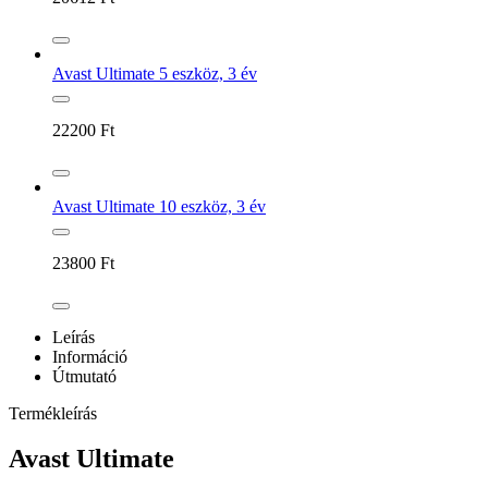
Avast Ultimate 5 eszköz, 3 év
22200
Ft
Avast Ultimate 10 eszköz, 3 év
23800
Ft
Leírás
Információ
Útmutató
Termékleírás
Avast Ultimate