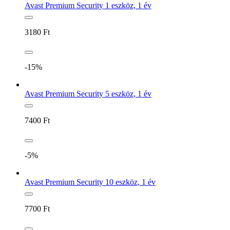
Avast Premium Security 1 eszköz, 1 év
3180
Ft
-15%
Avast Premium Security 5 eszköz, 1 év
7400
Ft
-5%
Avast Premium Security 10 eszköz, 1 év
7700
Ft