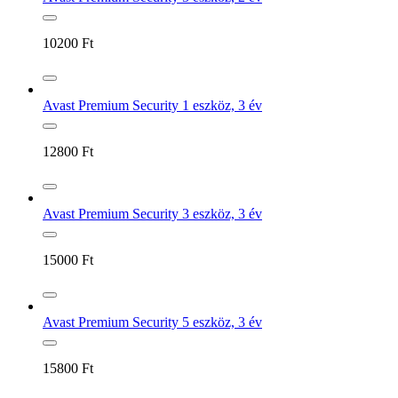
10200
Ft
Avast Premium Security 1 eszköz, 3 év
12800
Ft
Avast Premium Security 3 eszköz, 3 év
15000
Ft
Avast Premium Security 5 eszköz, 3 év
15800
Ft