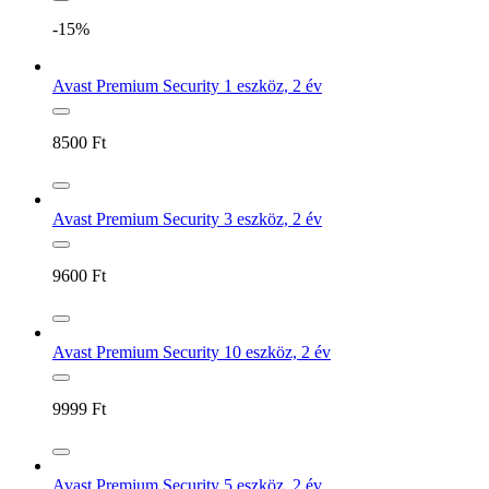
-15%
Avast Premium Security 1 eszköz, 2 év
8500
Ft
Avast Premium Security 3 eszköz, 2 év
9600
Ft
Avast Premium Security 10 eszköz, 2 év
9999
Ft
Avast Premium Security 5 eszköz, 2 év